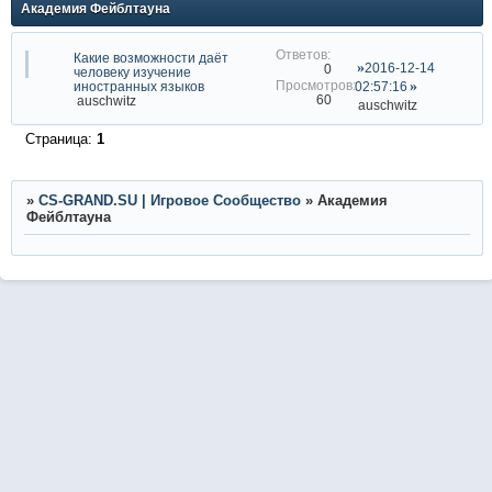
Академия Фейблтауна
Какие возможности даёт
2016-12-14
0
человеку изучение
иностранных языков
02:57:16
60
auschwitz
auschwitz
Страница:
1
»
CS-GRAND.SU | Игровое Сообщество
»
Академия
Фейблтауна